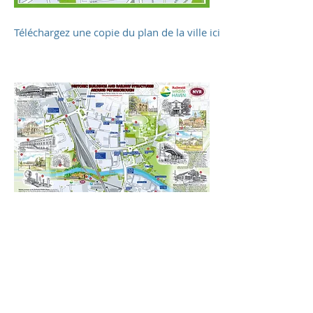
Téléchargez une copie du plan de la ville ici