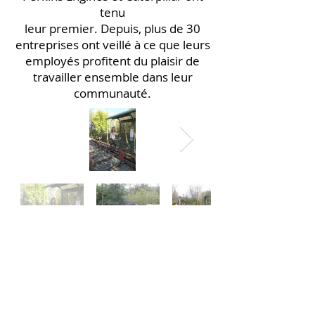
tenu
leur premier. Depuis, plus de 30
entreprises ont veillé à ce que leurs
employés profitent du plaisir de
travailler ensemble dans leur
communauté.